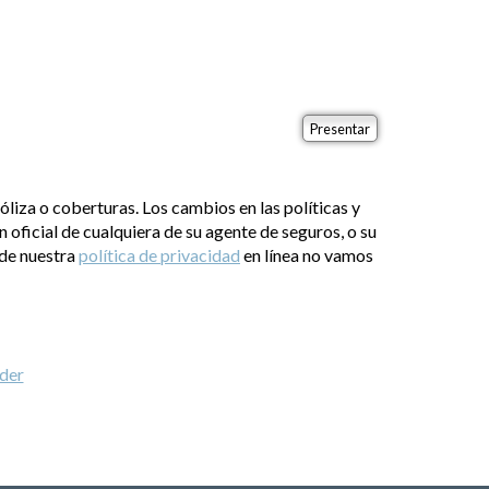
liza o coberturas. Los cambios en las políticas y
n oficial de cualquiera de su agente de seguros, o su
 de nuestra
política de privacidad
en línea no vamos
der