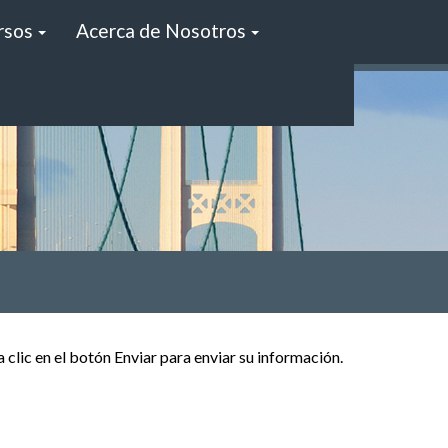
rsos
Acerca de Nosotros
clic en el botón Enviar para enviar su información.