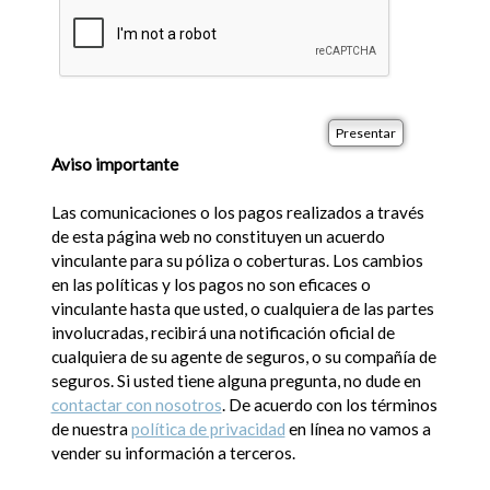
Aviso importante
Las comunicaciones o los pagos realizados a través
de esta página web no constituyen un acuerdo
vinculante para su póliza o coberturas. Los cambios
en las políticas y los pagos no son eficaces o
vinculante hasta que usted, o cualquiera de las partes
involucradas, recibirá una notificación oficial de
cualquiera de su agente de seguros, o su compañía de
seguros. Si usted tiene alguna pregunta, no dude en
contactar con nosotros
. De acuerdo con los términos
de nuestra
política de privacidad
en línea no vamos a
vender su información a terceros.