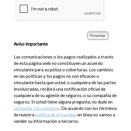
Aviso importante
Las comunicaciones o los pagos realizados a través
de esta página web no constituyen un acuerdo
vinculante para su póliza o coberturas. Los cambios
en las políticas y los pagos no son eficaces o
vinculante hasta que usted, o cualquiera de las partes
involucradas, recibirá una notificación oficial de
cualquiera de su agente de seguros, o su compañía de
seguros. Si usted tiene alguna pregunta, no dude en
contactar con nosotros
. De acuerdo con los términos
de nuestra
política de privacidad
en línea no vamos a
vender su información a terceros.